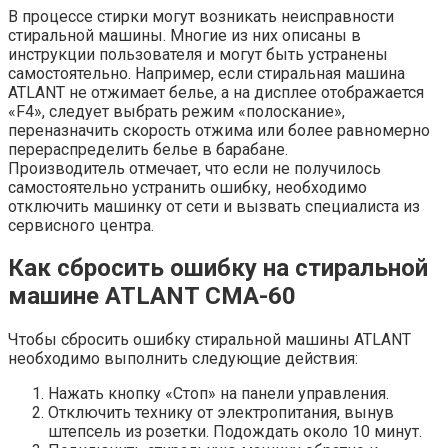
В процессе стирки могут возникать неисправности
стиральной машины. Многие из них описаны в
инструкции пользователя и могут быть устранены
самостоятельно. Например, если стиральная машина
ATLANT не отжимает белье, а на дисплее отображается
«F4», следует выбрать режим «полоскание»,
переназначить скорость отжима или более равномерно
перераспределить белье в барабане.
Производитель отмечает, что если не получилось
самостоятельно устранить ошибку, необходимо
отключить машинку от сети и вызвать специалиста из
сервисного центра.
Как сбросить ошибку на стиральной
машине ATLANT СМА-60
Чтобы сбросить ошибку стиральной машины ATLANT
необходимо выполнить следующие действия:
Нажать кнопку «Стоп» на панели управления.
Отключить технику от электропитания, вынув
штепсель из розетки. Подождать около 10 минут.