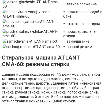
– легкое глажение.
– остановка с водой в
баке.
– отложенная стирка.
– предварительная
стирка.
– замачивание.
– ночной режим.
Стиральная машина ATLANT
СМА-60: режимы стирки
Данная модель поддерживает 15 режимов стиральной
машины, в которые входят хлопок, синтетика,
деликатные ткани, шерсть, удаление пятен, интенсивная
стирка, спортивная одежда, спортивная обувь, быстрая
стирка, ручная стирка, комби-стирка, полоскание, слив,
отжим, деликатный отжим. Выбор программы зависит
от типа ткани и конкретных целей стирки.