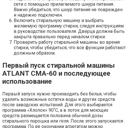
сети с помощью прилагаемого шнура питания.
Важно убедиться, что шнур питания не поврежден
и надежно подключен.
Включить стиральную машину и выбрать
желаемую программу стирки, следуя инструкциям
в руководстве пользователя. Дверца должна быть
закрыта правильно перед началом стирки.
Проверить работу стиральной машины во время
стирки, чтобы убедиться, что все функции работают
должным образом.
Первый пуск стиральной машины
ATLANT СМА-60 и последующее
использование
Первый запуск нужно производить без белья, чтобы
удалить возможные остатки воды и других средств
после заводских испытаний. Для этого выбирается
программа «Хлопок» 90˚С, а в лоток для моющих
средств размещается половина обычной дозы
стирального порошка или геля. После этого запускается
программа. По ее окончании агрегатом можно