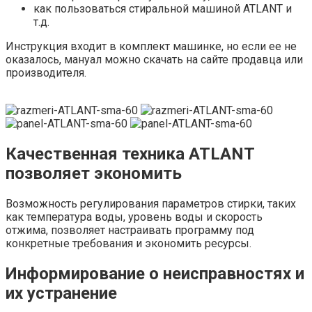
как пользоваться стиральной машиной ATLANT и
т.д.
Инструкция входит в комплект машинке, но если ее не
оказалось, мануал можно скачать на сайте продавца или
производителя.
Качественная техника ATLANT
позволяет экономить
Возможность регулирования параметров стирки, таких
как температура воды, уровень воды и скорость
отжима, позволяет настраивать программу под
конкретные требования и экономить ресурсы.
Информирование о неисправностях и
их устранение