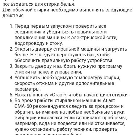
пользоваться для стирки белья.
Для обычной стирки необходимо выполнять следующие
действия:
Перед первым запуском проверить все
соединения и убедиться в правильности
подключения машины к электрической сети,
водопроводу и стоку.
Открыть дверцу стиральной машины и загрузить
белье. Не следует перегружать бак, чтобы
обеспечить правильную работу устройства.
Закрыть дверцу и выбрать нужную программу
стирки на панели управления.
Установить необходимую температуру стирки,
скорость отжима и другие дополнительные
параметры.
Нажать кнопку «Старт», чтобы начать цикл стирки.
Во время работы стиральной машины Atlant
СМА-60 рекомендуется следить за процессом и
обратить внимание на любые необычные звуки,
вибрации или запахи. Если возникают проблемы,
например, вода не подается или не откачивается,
нужно остановить работу техники, проверить
соединения и состояние бака.