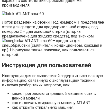
барабан в соответствии с рекомендациями
производителя.
Лоток разделен на отсеки. Под номером 1 представлен
отсек для средств для предварительной стирки, под
номером 2 – для основной стирки (шторка
предназначена для жидких средств), под значком
– средства для
спецобработки (смягчители, кондиционеры, крахмал и
пр.). На рисунке также показано, как пользоваться
шторкой.
Инструкция для пользователей
Инструкция для пользователей содержит всю важную
информацию, связанную с эксплуатацией техники,
включая разбор таких вопросов, как:
какие программы стиральной машины есть в
данной модели,
как включать стиральную машину ATLANT,
как открыть стиральную машину,