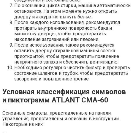
По окончании цикла стирки, машина автоматически
остановится. На этом моменте нужно открыть
дверцу и аккуратно вынуть белье.
После каждого использования, рекомендуется
протирать внутреннюю поверхность бака и
манжетку дверцы, чтобы предотвратить
накопление загрязнений или плесени.
После использования, также рекомендуется
оставить дверцу стиральной машины слегка
приоткрытой, чтобы предотвратить появление
неприятного запаха и обеспечить вентиляцию.
Необходимо регулярно чистить фильтр и проверять
состояние шлангов и трубок, чтобы предотвратить
засорение и повышенное трение.
Условная классификация символов
и пиктограмм ATLANT СМА-60
Основные символы, представленные на панели
управления, представлены и описаны в инструкции.
Некоторые из них: