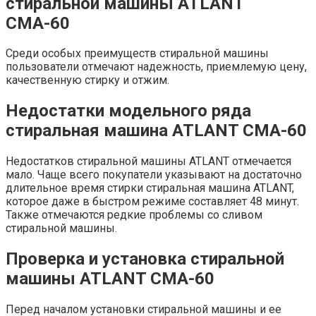
стиральной машины ATLANT
СМА-60
Среди особых преимуществ стиральной машины
пользователи отмечают надежность, приемлемую цену,
качественную стирку и отжим.
Недостатки модельного ряда
стиральная машина ATLANT СМА-60
Недостатков стиральной машины ATLANT отмечается
мало. Чаще всего покупатели указывают на достаточно
длительное время стирки стиральная машина ATLANT,
которое даже в быстром режиме составляет 48 минут.
Также отмечаются редкие проблемы со сливом
стиральной машины.
Проверка и установка стиральной
машины ATLANT СМА-60
Перед началом установки стиральной машины и ее