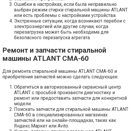
Ошибки в настройках, если была неправильно
выбран режим стирки стиральной машины ATLANT
или есть проблемы с настройками устройства.
Экстренные ситуации, когда возникают перебои с
электроэнергией или другие случаи, когда
перезагрузка может быть необходима для
безопасного перезапуска агрегата.
Ремонт и запчасти стиральной
машины ATLANT СМА-60
Для ремонта стиральной машины ATLANT СМА-60 и
приобретения запчастей можно сделать следующее:
Обратиться в авторизованный сервисный центр
ATLANT с просьбой произвести диагностику и
ремонт или предоставить запчасти для конкретной
модели.
Поискать запчасти для стиральной машины ATLANT
СМА-60 в специализированных магазинах
запчастей или на онлайн-площадках, таких как
Яндекс.Маркет или Avito.