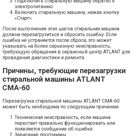
Подключить стиральную машину обратно к
электропитанию.
Включить стиральную машину, нажав кнопку
«Старт».
После выполнения этих шагов стиральная машина
должна перезагрузиться и сбросить ошибку. Если
ошибка не устраняется после сброса, это может
указывать на более серьезную неисправность,
требующую обращения в сервисный центр ATLANT для
проведения диагностики и ремонта.
Причины, требующие перезагрузки
стиральной машины ATLANT
СМА-60
Перезагрузка стиральной машины ATLANT СМА-60
может быть необходима по следующим причинам:
Техническая неисправность, если машина
перестает правильно функционировать или
появляется сообщение об ошибке.
Зависание программы.