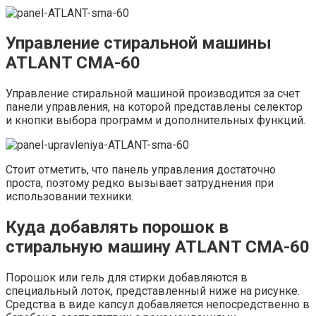
Управление стиральной машины
ATLANT СМА-60
Управление стиральной машиной производится за счет
панели управления, на которой представлены селектор
и кнопки выбора программ и дополнительных функций.
Стоит отметить, что панель управления достаточно
проста, поэтому редко вызывает затруднения при
использовании техники.
Куда добавлять порошок в
стиральную машину ATLANT СМА-60
Порошок или гель для стирки добавляются в
специальный лоток, представленный ниже на рисунке.
Средства в виде капсул добавляется непосредственно в