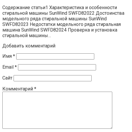
Содержание статьи1 Характеристика и особенности
стиральной машины SunWind SWFD82022 Достоинства
модельного ряда стиральной машины SunWind
SWFD82023 Недостатки модельного ряда стиральная
машина SunWind SWFD82024 Проверка и установка
стиральной машины…
Добавить комментарий
Имя
*
Email
*
Сайт
Комментарий
*