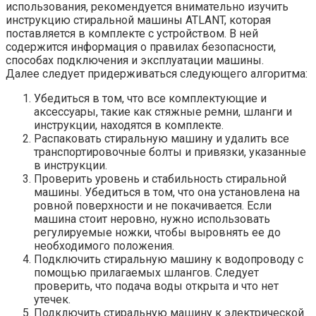
использования, рекомендуется внимательно изучить
инструкцию стиральной машины ATLANT, которая
поставляется в комплекте с устройством. В ней
содержится информация о правилах безопасности,
способах подключения и эксплуатации машины.
Далее следует придерживаться следующего алгоритма:
Убедиться в том, что все комплектующие и
аксессуары, такие как стяжные ремни, шланги и
инструкции, находятся в комплекте.
Распаковать стиральную машину и удалить все
транспортировочные болты и привязки, указанные
в инструкции.
Проверить уровень и стабильность стиральной
машины. Убедиться в том, что она установлена на
ровной поверхности и не покачивается. Если
машина стоит неровно, нужно использовать
регулируемые ножки, чтобы выровнять ее до
необходимого положения.
Подключить стиральную машину к водопроводу с
помощью прилагаемых шлангов. Следует
проверить, что подача воды открыта и что нет
утечек.
Подключить стиральную машину к электрической