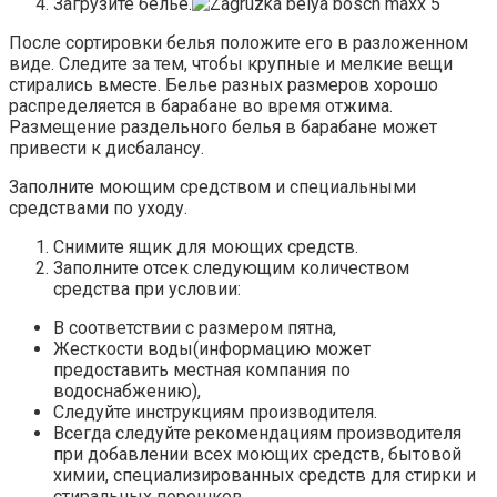
Загрузите белье.
После сортировки белья положите его в разложенном
виде. Следите за тем, чтобы крупные и мелкие вещи
стирались вместе. Белье разных размеров хорошо
распределяется в барабане во время отжима.
Размещение раздельного белья в барабане может
привести к дисбалансу.
Заполните моющим средством и специальными
средствами по уходу.
Снимите ящик для моющих средств.
Заполните отсек следующим количеством
средства при условии:
В соответствии с размером пятна,
Жесткости воды(информацию может
предоставить местная компания по
водоснабжению),
Следуйте инструкциям производителя.
Всегда следуйте рекомендациям производителя
при добавлении всех моющих средств, бытовой
химии, специализированных средств для стирки и
стиральных порошков.