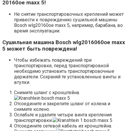
20160oe maxx 5!
Не снятие транспортировочных креплений может
привести к повреждению сушильной машины
Bosch wlg20160oe maxx 5, например, барабана, во
время эксплуатации.
Сушильная машина Bosch wlg2016060oe maxx
5 может быть повреждена!
Чтобы избежать повреждений при
транспортировке, перед транспортировкой
необходимо установить транспортировочные
держатели. Сохраняй те установленные винты и
втулки.
Снимите шланг с кронштейна.
Отсоедините и закрепите шланг от колена и
снимите колено.
Ослабьте и удалите четыре винта крепления
транспортировки.
Отсоедините сетевой кабель из кронштейна.