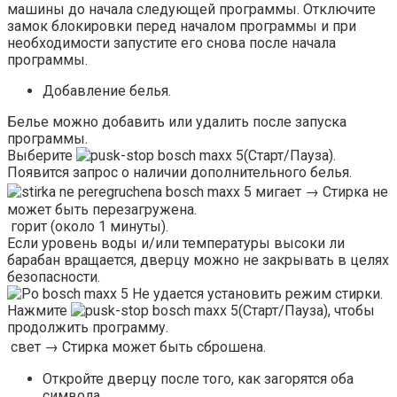
машины до начала следующей программы. Отключите
замок блокировки перед началом программы и при
необходимости запустите его снова после начала
программы.
Добавление белья.
Белье можно добавить или удалить после запуска
программы.
Выберите
(Старт/Пауза).
Появится запрос о наличии дополнительного белья.
мигает → Стирка не
может быть перезагружена.
горит (около 1 минуты).
Если уровень воды и/или температуры высоки ли
барабан вращается, дверцу можно не закрывать в целях
безопасности.
Не удается установить режим стирки.
Нажмите
(Старт/Пауза), чтобы
продолжить программу.
свет → Стирка может быть сброшена.
Откройте дверцу после того, как загорятся оба
символа