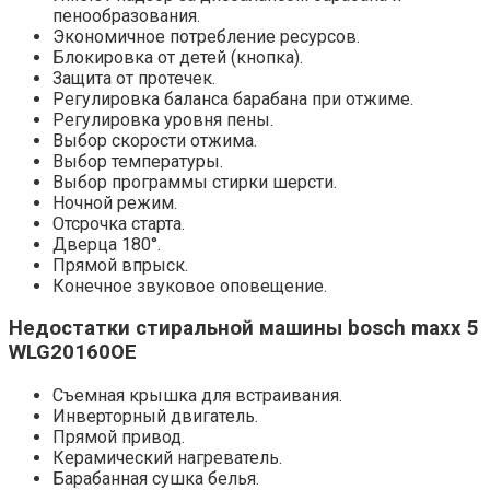
пенообразования.
Экономичное потребление ресурсов.
Блокировка от детей (кнопка).
Защита от протечек.
Регулировка баланса барабана при отжиме.
Регулировка уровня пены.
Выбор скорости отжима.
Выбор температуры.
Выбор программы стирки шерсти.
Ночной режим.
Отсрочка старта.
Дверца 180°.
Прямой впрыск.
Конечное звуковое оповещение.
Недостатки стиральной машины bosch maxx 5
WLG20160OE
Съемная крышка для встраивания.
Инверторный двигатель.
Прямой привод.
Керамический нагреватель.
Барабанная сушка белья.