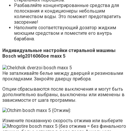
Разбавляйте концентрированные средства для
полоскания и кондиционеры небольшим
количеством воды. Это поможет предотвратить
засорение!
Наполните соответствующий дозатор жидким
моющим средством и поместите его внутрь
барабана.
Индивидуальные настройки стиральной машины
Bosch wlg2016060oe maxx 5
Не заталкивайте белье между дверцей и резиновыми
прокладками. Закройте дверцу прибора.
Опции сбрасываются после выключения и могут быть
дополнительно выбраны, выключены или изменены в
зависимости от шага программы.
(Отжим):
Измените показанную скорость отжима или выберите
(без отжима = без финального