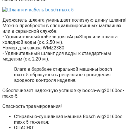
Держатель шланга уменьшает полезную длину шланга!
Можно приобрести в специализированных магазинах
или в сервисной службе:
• Удлинительный кабель для «AquaStop» или шланга
холодной воды (ок. 2,50 м.).
Номер для заказа WMZ2380
• Удлинительный шланг для воды к стандартным
моделям (ок. 2,20 м.).
Влага в барабане стиральной машины bosch
maxx 5 образуется в результате проведения
входного контроля изделия.
Обеспечивает надежную установку bosch-wlg20160oe-
maxx-5.
Опасность травмирования!
Стирально-сушильная машина Bosch wlg20160oe
maxx 5 тяжелая;
ОПАСНО: