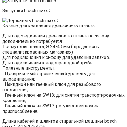
Заглушки bosch maxx 5
Колено для крепления дренажного шланга.
Для подсоединения дренажного шланга к сифону
дополнительно потребуется:
1 хомут для шланга, Ø 24-40 мм ( продается в
специализированных магазинах)
Для подключения к сифону для удаления запахов.
Для подключения к водопроводной трубе.
Полезные инструменты:
• Пузырьковый строительный уровень для
выравнивания;
• Накидной или гаечный ключ для резьбового
соединения;
• Гаечный ключ на SW13: для снятия транспортировочных
креплений;
• Гаечный ключ на SW17: регулировки ножек
приспособления.
Длина кабелей и шлангов стиральной машины bosch
maxx 5 WLG20160OE.