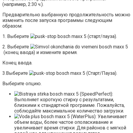
(например, 2:30 ч.).
Предварительно выбранную продолжительность можно
изменить после запуска программы следующим
образом:
1. Выберите
(старт/пауза).
2. Выберите
(конец ввода) и измените время.
Конец ввода.
3.Выберите
(Старт/Пауза).
Выберите опцию.
(SpeedPerfect):
Выполняет короткую стирку с результатами,
близкими к стандартной программе. Пожалуйста,
соблюдайте максимальное количество загрузки.
(WaterPlus): Увеличивает
объем воды, более частое ополаскивание и
увеличивает время стирки. Для районов с мягкой