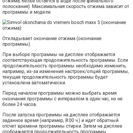
отжима, белье остается в воде после финального
полоскания). Максимальная скорость отжима зависит от
программы и модели.
(окончание
отжима):
Откладывает окончание отжима (окончание
программы).
При выборе программы на дисплее отображается
соответствующая продолжительность программы. Если
продолжительность программы необходимо изменить,
например, из-за изменения настроек/опций программы,
текущая продолжительность программы будет
установлена автоматически.
Перед началом программы можно выбрать время
окончания программы с интервалом в один час, но не
более 24 часов.
После запуска программы на дисплее отображается
заданное время (например, 8:00 ч.) и идет обратный
отсчет времени программы стирки. Затем на дисплее
отображается продолжительность программы