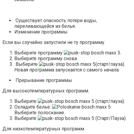
.
Существует опасность потери воды,
переливающейся из белья.
Изменение программы.
Если вы случайно запустили не ту программу.
Выберите программу
.
Выберите программу снова.
Выберите
(старт/пауза).
Новая программа запускается с самого начала.
Прерывание программы
Для высокотемпературных программ.
Выберите
(старт/пауза).
Охладите белье:
Выберите полоскание.
Выберите
(Старт/Пауза).
Для низкотемпературных программ.