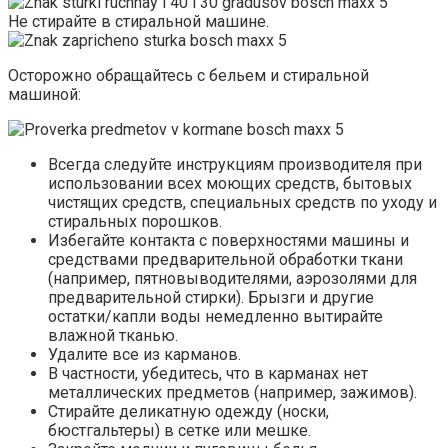
Не стирайте в стиральной машине.
Осторожно обращайтесь с бельем и стиральной
машиной:
Всегда следуйте инструкциям производителя при
использовании всех моющих средств, бытовых
чистящих средств, специальных средств по уходу и
стиральных порошков.
Избегайте контакта с поверхностями машины и
средствами предварительной обработки ткани
(например, пятновыводителями, аэрозолями для
предварительной стирки). Брызги и другие
остатки/капли воды немедленно вытирайте
влажной тканью.
Удалите все из карманов.
В частности, убедитесь, что в карманах нет
металлических предметов (например, зажимов).
Стирайте деликатную одежду (носки,
бюстгальтеры) в сетке или мешке.