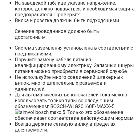
На заводской таблице указано напряжение,
которое должно подаваться, и необходимая защита
предохранителя. Проверьте:
Вилка и розетка должны быть подходящими.
Сечение проводников должно быть
достаточным.
Система заземления установлена в соответствии с
предписаниями.
Поручите замену кабеля питания
квалифицированному электрику. Запасные шнуры
питания можно приобрести в сервисной службе.
Не используйте много соединений штекерных
вилок, много штепсельных разъемов и
удлинителей.
Для автоматических выключателей тока можно
использовать только типы со следующим
обозначением: BOSCH-WLG20160E-MAXX-5
. Только это обозначение
обеспечивает соответствие действующим нормам.
Всегда держите сетевую вилку в пределах
досягаемости.