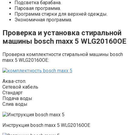
Подсветка барабана.
Паровая программа.
Программа стирки для верхней одежды.
Экономичная программа.
Проверка и установка стиральной
машины bosch maxx 5 WLG20160OE
Проверка комплектности стиральной машины bosch
maxx 5 WLG20160OE:
Аква-стоп.
Сетевой кабель
Стандарт
Подача воды
Слив воды
Инструкция bosch maxx 5 WLG20160OE