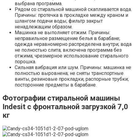
выбрана программа.
Рядом со стиральной машиной скапливается вода.
Причины: протечка в прокладке между краном и
шлангом подачи воды; фильтр закрыт
ненадлежащим образом.
Машинка не выполняет отжим. Причины:
неправильное размещение белья в барабане;
одежда неравномерно распределена внутри; вода
не полностью слита; включена программа без
отжима; чрезмерное использование стирального
порошка.
Сильная вибрация или шум. Причины: машинка не
полностью выровнена; не сняты транспортные
винты, резиновые прокладки, распорные трубки;
посторонние предметы в барабане.
Фотографии стиральной машины
Indesit с фронтальной загрузкой 7,0
кг