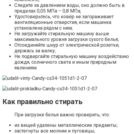
Следите за давлением воды, оно должно быть в
пределах 0,05 МПа – 0,8 МПа;
Удостоверьтесь, что ковёр не загораживает
вентиляционные отверстия, если машинка
установлена рядом с ним;
Не загружайте стиральную машину выше
максимального уровня загрузки сухого белья;
Отсоединяйте шнур от электрической розетки,
держась за вилку;
Не подвергайте стиральную машину воздействию
дождя, солнечного света и иным природным
явлениям.
Как правильно стирать
При загрузке белья важно проверить, что:
из вещей удалены металлические предметы;
застегнуты все молнии и пуговицы;