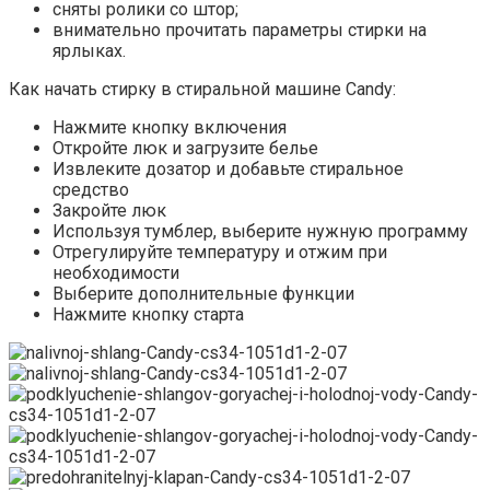
сняты ролики со штор;
внимательно прочитать параметры стирки на
ярлыках.
Как начать стирку в стиральной машине Candy:
Нажмите кнопку включения
Откройте люк и загрузите белье
Извлеките дозатор и добавьте стиральное
средство
Закройте люк
Используя тумблер, выберите нужную программу
Отрегулируйте температуру и отжим при
необходимости
Выберите дополнительные функции
Нажмите кнопку старта