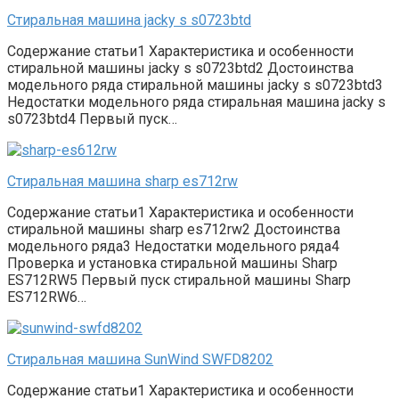
Стиральная машина jacky s s0723btd
Содержание статьи1 Характеристика и особенности
стиральной машины jacky s s0723btd2 Достоинства
модельного ряда стиральной машины jacky s s0723btd3
Недостатки модельного ряда стиральная машина jacky s
s0723btd4 Первый пуск…
Стиральная машина sharp es712rw
Содержание статьи1 Характеристика и особенности
стиральной машины sharp es712rw2 Достоинства
модельного ряда3 Недостатки модельного ряда4
Проверка и установка стиральной машины Sharp
ES712RW5 Первый пуск стиральной машины Sharp
ES712RW6…
Стиральная машина SunWind SWFD8202
Содержание статьи1 Характеристика и особенности