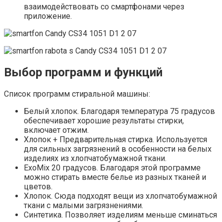
взаимодействовать со смартфонами через
приложение.
Выбор программ и функций
Список программ стиральной машины:
Белый хлопок. Благодаря температура 75 градусов
обеспечивает хорошие результаты стирки,
включает отжим.
Хлопок + Предварительная стирка. Используется
для сильных загрязнений в особенности на белых
изделиях из хлопчатобумажной ткани.
ExoMix 20 градусов. Благодаря этой программе
можно стирать вместе белье из разных тканей и
цветов.
Хлопок. Сюда подходят вещи из хлопчатобумажной
ткани с малыми загрязнениями.
Синтетика. Позволяет изделиям меньше сминаться