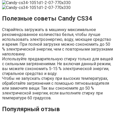
Полезные советы Candy CS34
Старайтесь загружать в машинку максимальное
рекомендованное количество белья, чтобы лучше
использовать электроэнергию, воду, моющее средство
и время. При полной загрузке можно сэкономить до 50
% электрической энергии, чем с повторными загрузками
наполовину.
Используйте предварительную стирку только для вещей
с сильными загрязнениями. Не включая данный режим,
вы можете сэкономить 5-15 % электрической энергии,
стиральное средство и воду.
Чтобы не запускать стирку при высоких температурах,
обработайте загрязнения с помощью пятновыводителя
или замочите вещи. Так вы сэкономите до 50 %
электрической энергии, если выполните стирку при
температуре 60 градусов.
Популярный отзыв