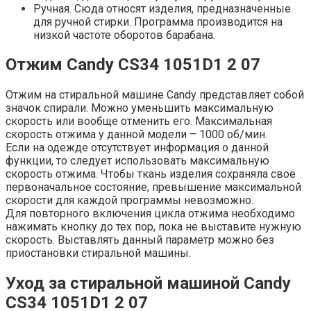
Ручная. Сюда относят изделия, предназначенные
для ручной стирки. Программа производится на
низкой частоте оборотов барабана.
Отжим Candy CS34 1051D1 2 07
Отжим на стиральной машине Candy представляет собой
значок спирали. Можно уменьшить максимальную
скорость или вообще отменить его. Максимальная
скорость отжима у данной модели – 1000 об/мин.
Если на одежде отсутствует информация о данной
функции, то следует использовать максимальную
скорость отжима. Чтобы ткань изделия сохраняла своё
первоначальное состояние, превышение максимальной
скорости для каждой программы невозможно.
Для повторного включения цикла отжима необходимо
нажимать кнопку до тех пор, пока не выставите нужную
скорость. Выставлять данный параметр можно без
приостановки стиральной машины.
Уход за стиральной машиной Candy
CS34 1051D1 2 07