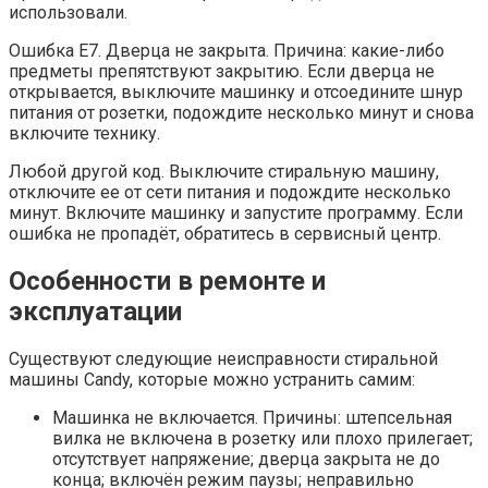
использовали.
Ошибка E7. Дверца не закрыта. Причина: какие-либо
предметы препятствуют закрытию. Если дверца не
открывается, выключите машинку и отсоедините шнур
питания от розетки, подождите несколько минут и снова
включите технику.
Любой другой код. Выключите стиральную машину,
отключите ее от сети питания и подождите несколько
минут. Включите машинку и запустите программу. Если
ошибка не пропадёт, обратитесь в сервисный центр.
Особенности в ремонте и
эксплуатации
Существуют следующие неисправности стиральной
машины Candy, которые можно устранить самим:
Машинка не включается. Причины: штепсельная
вилка не включена в розетку или плохо прилегает;
отсутствует напряжение; дверца закрыта не до
конца; включён режим паузы; неправильно