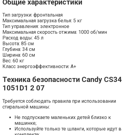
Общие характеристики
Тип загрузки: фронтальная
Максимальная загрузка белья: 5 кг
Тип управления: электронное
Максимальная скорость отжима: 1000 об/мин
Расход воды: 45 л
Высота: 85 см
Глубина: 34 см
Ширина: 60 см
Вес: 60 кг
Класс энергоэффективности: A+
Техника безопасности Candy CS34
1051D1 2 07
Требуется соблюдать правила при использовании
стиральной машины:
Не подпускаете маленьких детей близко к
машинке;
Используйте только те шланги, которые идут в
комплекте;