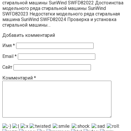
стиральной машины SunWind SWFD82022 Достоинства
модельного ряда стиральной машины SunWind
SWFD82023 Недостатки модельного ряда стиральная
машина SunWind SWFD82024 Проверка и установка
стиральной машины…
Добавить комментарий
Имя
*
Email
*
Сайт
Комментарий
*