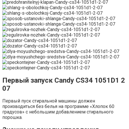
Первый запуск Candy CS34 1051D1 2
07
Первый пуск стиральной машины должен
производиться без белья на программе «Хлопок 60
градусов» с небольшим добавлением стирального
порошка.