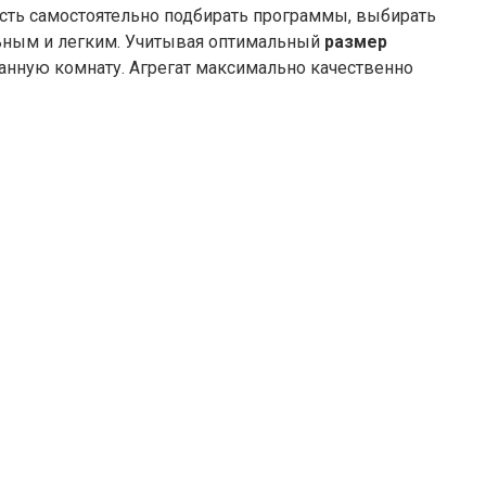
сть самостоятельно подбирать программы, выбирать
ельным и легким. Учитывая оптимальный
размер
ванную комнату. Агрегат максимально качественно