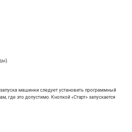
ды).
е запуска машинки следует установить программный
, где это допустимо. Кнопкой «Старт» запускается