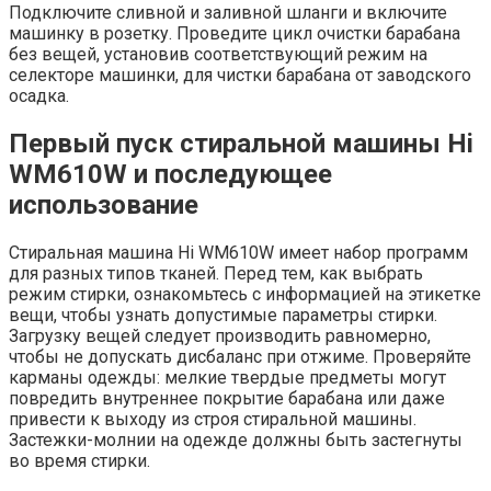
Подключите сливной и заливной шланги и включите
машинку в розетку. Проведите цикл очистки барабана
без вещей, установив соответствующий режим на
селекторе машинки, для чистки барабана от заводского
осадка.
Первый пуск стиральной машины Hi
WM610W и последующее
использование
Стиральная машина Hi WM610W имеет набор программ
для разных типов тканей. Перед тем, как выбрать
режим стирки, ознакомьтесь с информацией на этикетке
вещи, чтобы узнать допустимые параметры стирки.
Загрузку вещей следует производить равномерно,
чтобы не допускать дисбаланс при отжиме. Проверяйте
карманы одежды: мелкие твердые предметы могут
повредить внутреннее покрытие барабана или даже
привести к выходу из строя стиральной машины.
Застежки-молнии на одежде должны быть застегнуты
во время стирки.