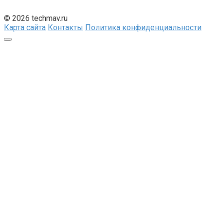
© 2026 techmav.ru
Карта сайта
Контакты
Политика конфиденциальности