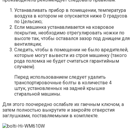
Устанавливать прибор в помещении, температура
воздуха в котором не опускается ниже 0 градусов
по Цельсию;
Если машинка устанавливается на ковровое
покрытие, необходимо отрегулировать ножки по
высоте так, чтобы оставался зазор под днищем для
вентиляции;
Следить, чтобы в помещении не было вредителей,
которые могут вывести из строя машинку (такого
рода поломка не будет считаться гарантийным
случаем).
Перед использованием следует удалить
транспортировочные болты в количестве 4
штук, установленных на задней крышке
стиральной машины.
Для этого поочередно ослабьте их гаечным ключом, а
затем полностью выкрутите и закройте отверстия
заглушками, поставляемыми в комплекте.