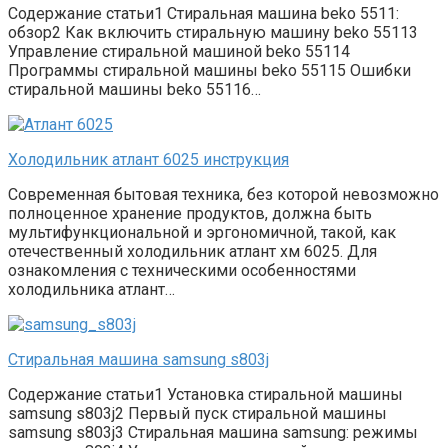
Содержание статьи1 Стиральная машина beko 5511:
обзор2 Как включить стиральную машину beko 55113
Управление стиральной машиной beko 55114
Программы стиральной машины beko 55115 Ошибки
стиральной машины beko 55116…
Холодильник атлант 6025 инструкция
Современная бытовая техника, без которой невозможно
полноценное хранение продуктов, должна быть
мультифункциональной и эргономичной, такой, как
отечественный холодильник атлант хм 6025. Для
ознакомления с техническими особенностями
холодильника атлант…
Стиральная машина samsung s803j
Содержание статьи1 Установка стиральной машины
samsung s803j2 Первый пуск стиральной машины
samsung s803j3 Стиральная машина samsung: режимы