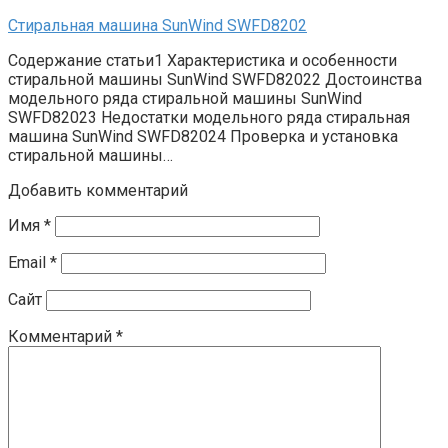
Стиральная машина SunWind SWFD8202
Содержание статьи1 Характеристика и особенности
стиральной машины SunWind SWFD82022 Достоинства
модельного ряда стиральной машины SunWind
SWFD82023 Недостатки модельного ряда стиральная
машина SunWind SWFD82024 Проверка и установка
стиральной машины…
Добавить комментарий
Имя
*
Email
*
Сайт
Комментарий
*