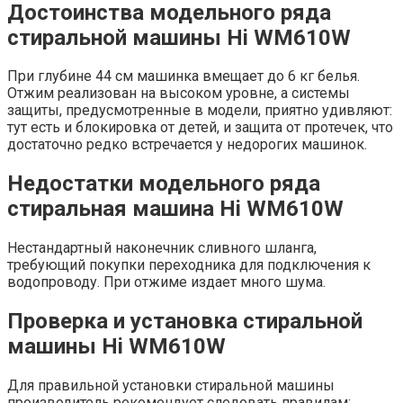
Достоинства модельного ряда
стиральной машины Hi WM610W
При глубине 44 см машинка вмещает до 6 кг белья.
Отжим реализован на высоком уровне, а системы
защиты, предусмотренные в модели, приятно удивляют:
тут есть и блокировка от детей, и защита от протечек, что
достаточно редко встречается у недорогих машинок.
Недостатки модельного ряда
стиральная машина Hi WM610W
Нестандартный наконечник сливного шланга,
требующий покупки переходника для подключения к
водопроводу. При отжиме издает много шума.
Проверка и установка стиральной
машины Hi WM610W
Для правильной установки стиральной машины
производитель рекомендует следовать правилам: