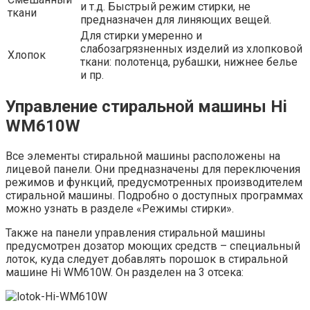
и т.д. Быстрый режим стирки, не
ткани
предназначен для линяющих вещей.
Для стирки умеренно и
слабозагрязненных изделий из хлопковой
Хлопок
ткани: полотенца, рубашки, нижнее белье
и пр.
Управление стиральной машины Hi
WM610W
Все элементы стиральной машины расположены на
лицевой панели. Они предназначены для переключения
режимов и функций, предусмотренных производителем
стиральной машины. Подробно о доступных программах
можно узнать в разделе «Режимы стирки».
Также на панели управления стиральной машины
предусмотрен дозатор моющих средств – специальный
лоток, куда следует добавлять порошок в стиральной
машине Hi WM610W. Он разделен на 3 отсека: