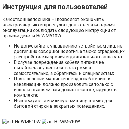
Инструкция для пользователей
Качественная техника Hi позволяет экономить
электроэнергию и прослужит долго, если во время
эксплуатации соблюдать следующие инструкции от
производителя Hi WM610W:
Не допускайте к управлению устройством лиц, не
достигших совершеннолетия, а также страдающих
расстройствами зрения и двигательного аппарата;
В случае повреждения кабеля питания не
пытайтесь осуществлять его ремонт
самостоятельно, а обратитесь к специалистам;
Подключение машинки к водоснабжению и
канализации должно производиться только с
использованием заводских шлангов, идущих в
комплекте;
Используйте стиральную машину только для
бытовой стирки в закрытых помещениях.