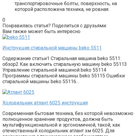
транспортировочные болты; поверхность, на
которой расположена техника, не ровная.
0
Понравилась статья? Поделиться с друзьями:
Вам также может быть интересно
Инструкция стиральной машины beko 5511
Содержание статьи1 Стиральная машина beko 5511:
обзор2 Как включить стиральную машину beko 55113
Управление стиральной машиной beko 55114
Программы стиральной машины beko 55115 Ошибки
стиральной машины beko 55116…
Холодильник атлант 6025 инструкция
Современная бытовая техника, без которой невозможно
полноценное хранение продуктов, должна быть
мультифункциональной и эргономичной, такой, как
отечественный холодильник атлант хм 6025. Для