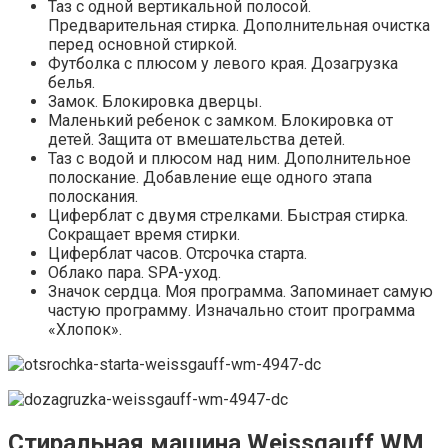
Таз с одной вертикальной полосой.
Предварительная стирка. Дополнительная очистка
перед основной стиркой.
Футболка с плюсом у левого края. Дозагрузка
белья.
Замок. Блокировка дверцы.
Маленький ребенок с замком. Блокировка от
детей. Защита от вмешательства детей.
Таз с водой и плюсом над ним. Дополнительное
полоскание. Добавление еще одного этапа
полоскания.
Циферблат с двумя стрелками. Быстрая стирка.
Сокращает время стирки.
Циферблат часов. Отсрочка старта.
Облако пара. SPA-уход.
Значок сердца. Моя программа. Запоминает самую
частую программу. Изначально стоит программа
«Хлопок».
Стиральная машина Weissgauff WM