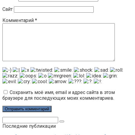
Сайт
Комментарий
*
Сохранить моё имя, email и адрес сайта в этом
браузере для последующих моих комментариев.
Поиск:
Последние публикации