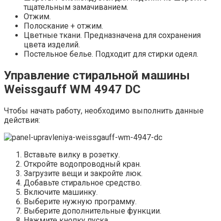
тщательным замачиванием.
Отжим.
Полоскание + отжим.
Цветные ткани. Предназначена для сохранения
цвета изделий.
Постельное белье. Подходит для стирки одеял.
Управление стиральной машины
Weissgauff WM 4947 DC
Чтобы начать работу, необходимо выполнить данные
действия:
Вставьте вилку в розетку.
Откройте водопроводный кран.
Загрузите вещи и закройте люк.
Добавьте стиральное средство.
Включите машинку.
Выберите нужную программу.
Выберите дополнительные функции.
Нажмите кнопку пуска.