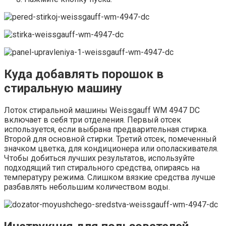
Куда добавлять порошок в
стиральную машину
Лоток стиральной машины Weissgauff WM 4947 DC
включает в себя три отделения. Первый отсек
используется, если выбрана предварительная стирка.
Второй для основной стирки. Третий отсек, помеченный
значком цветка, для кондиционера или ополаскивателя.
Чтобы добиться лучших результатов, используйте
подходящий тип стирального средства, опираясь на
температуру режима. Слишком вязкие средства лучше
разбавлять небольшим количеством воды.