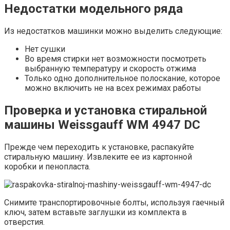
Недостатки модельного ряда
Из недостатков машинки можно выделить следующие:
Нет сушки
Во время стирки нет возможности посмотреть
выбранную температуру и скорость отжима
Только одно дополнительное полоскание, которое
можно включить не на всех режимах работы
Проверка и установка стиральной
машины Weissgauff WM 4947 DC
Прежде чем переходить к установке, распакуйте
стиральную машину. Извлеките ее из картонной
коробки и пенопласта.
Снимите транспортировочные болты, используя гаечный
ключ, затем вставьте заглушки из комплекта в
отверстия.