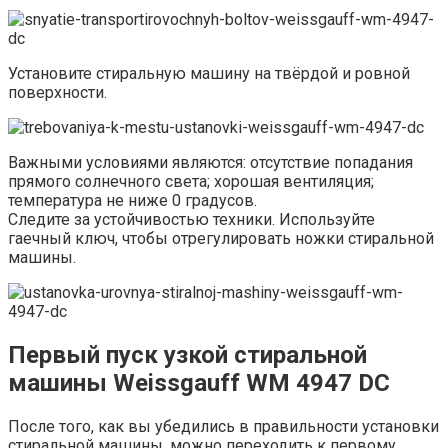
Установите стиральную машину на твёрдой и ровной
поверхности.
Важными условиями являются: отсутствие попадания
прямого солнечного света; хорошая вентиляция;
температура не ниже 0 градусов.
Следите за устойчивостью техники. Используйте
гаечный ключ, чтобы отрегулировать ножки стиральной
машины.
Первый пуск узкой стиральной
машины Weissgauff WM 4947 DC
После того, как вы убедились в правильности установки
стиральной машины, можно переходить к первому