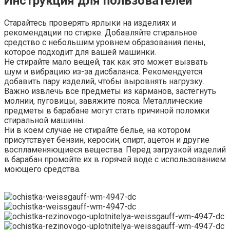
Инструкция для пользователей
Старайтесь проверять ярлыки на изделиях и
рекомендации по стирке. Добавляйте стиральное
средство с небольшим уровнем образования пены,
которое подходит для вашей машинки.
Не стирайте мало вещей, так как это может вызвать
шум и вибрацию из-за дисбаланса. Рекомендуется
добавить пару изделий, чтобы выровнять нагрузку.
Важно извлечь все предметы из карманов, застегнуть
молнии, пуговицы, завяжите пояса. Металлические
предметы в барабане могут стать причиной поломки
стиральной машины.
Ни в коем случае не стирайте белье, на котором
присутствует бензин, керосин, спирт, ацетон и другие
воспламеняющиеся вещества. Перед загрузкой изделий
в барабан промойте их в горячей воде с использованием
моющего средства.