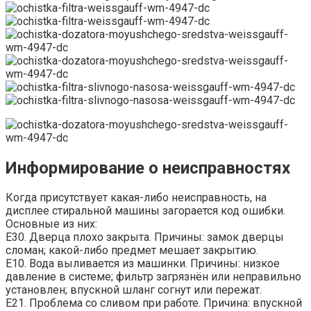
Информирование о неисправностях
Когда присутствует какая-либо неисправность, на
дисплее стиральной машины загорается код ошибки.
Основные из них:
E30. Дверца плохо закрыта. Причины: замок дверцы
сломан; какой-либо предмет мешает закрытию.
E10. Вода выливается из машинки. Причины: низкое
давление в системе; фильтр загрязнён или неправильно
установлен; впускной шланг согнут или пережат.
E21. Проблема со сливом при работе. Причина: впускной