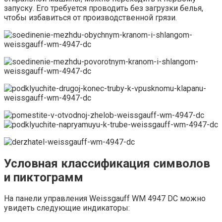
запуску. Его требуется проводить без загрузки белья,
чтобы избавиться от производственной грязи.
Условная классификация символов
и пиктограмм
На панели управления Weissgauff WM 4947 DC можно
увидеть следующие индикаторы: