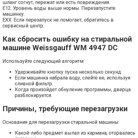
шланг согнут, пережат или есть повреждения.
E12. Уровень воды выше нормы. Перезапустите
машинку.
EXX. Если перезапуск не помогает, обратитесь в
сервисный центр.
Как сбросить ошибку на стиральной
машине Weissgauff WM 4947 DC
Используйте следующий алгоритм:
Удерживайте кнопку пуска несколько секунд.
Если машинка набрала воду, слейте ее, используя
сливной фильтр.
Когда произойдет обнуление программы, дверца
разблокируется.
Причины, требующие перезагрузки
Основания для перезагрузки стиральной машины:
Какой-либо предмет выпал из кармана, оторвалась