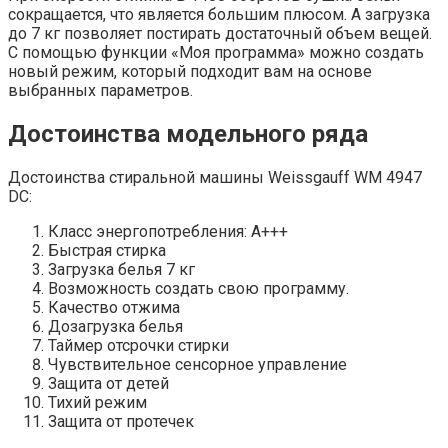
сокращается, что является большим плюсом. А загрузка
до 7 кг позволяет постирать достаточный объем вещей.
С помощью функции «Моя программа» можно создать
новый режим, который подходит вам на основе
выбранных параметров.
Достоинства модельного ряда
Достоинства стиральной машины Weissgauff WM 4947
DC:
Класс энергопотребления: A+++
Быстрая стирка
Загрузка белья 7 кг
Возможность создать свою программу.
Качество отжима
Дозагрузка белья
Таймер отсрочки стирки
Чувствительное сенсорное управление
Защита от детей
Тихий режим
Защита от протечек