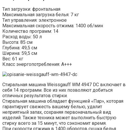
Тип загрузки: фронтальная
Максимальная загрузка белья: 7 кг
Тип управления: электронное
Максимальная скорость отжима: 1400 об/мин
Количество программ: 14
Расход воды: 50 л
Высота: 85 см
Глубина: 49,5 см
Ширина: 59,5 см
Вес: 61 кг
Класс энергопотребления: A+++
Стиральная машина Weissgauff WM 4947 DC включает в
себя 14 программ. Все из них позволяют добиться
отличных результатов стирки.
Стиральная машина обладает функцией «Пар», которая
гарантирует свежесть вашему белью, удалит
неприятный запах, сохраняя первоначальный вид
изделий. Также техника может выполнить быструю
стирку всего за 15 минут, что сэкономит время.
При скорости отжима в 1400 оборотов сушка белья